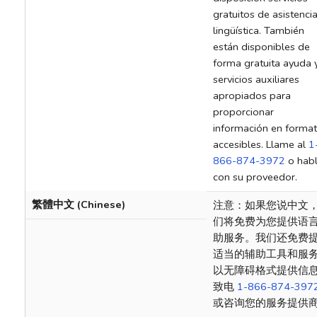
gratuitos de asistenci
lingüística. También
están disponibles de
forma gratuita ayuda 
servicios auxiliares
apropiados para
proporcionar
información en forma
accesibles. Llame al
1
866-874-3972
o hab
con su proveedor.
繁體中文 (Chinese)
注意：如果您说中文
们将免费为您提供语
助服务。我们还免费
适当的辅助工具和服
以无障碍格式提供信
致电
1-866-874-397
或咨询您的服务提供