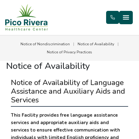
Notice of Nondiscrimination
|
Notice of Availability
|
Notice of Privacy Practices
Notice of Availability
Notice of Availability of Language
Assistance and Auxiliary Aids and
Services
This Facility provides free language assistance
services and appropriate auxiliary aids and
services to ensure effective communication with
individuals with limited English proficiency and