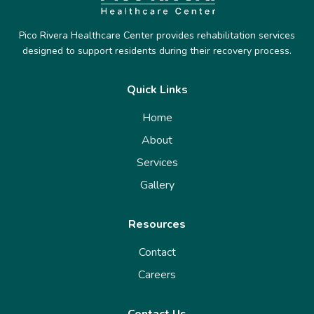
Pico Rivera Healthcare Center provides rehabilitation services
designed to support residents during their recovery process.
Quick Links
Home
About
Services
Gallery
Resources
Contact
Careers