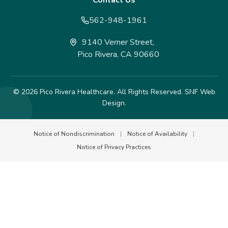
Contact Us
562-948-1961
9140 Verner Street,
Pico Rivera, CA 90660
© 2026 Pico Rivera Healthcare. All Rights Reserved.
SNF Web
Design.
Notice of Nondiscrimination
|
Notice of Availability
|
Notice of Privacy Practices